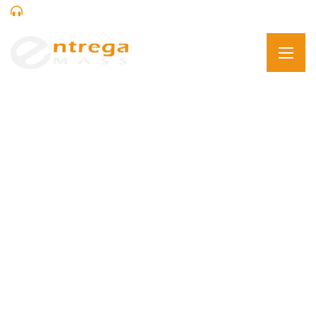
+593 99 951 3102