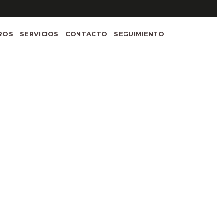
ROS
SERVICIOS
CONTACTO
SEGUIMIENTO