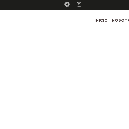
INICIO
NOSOT