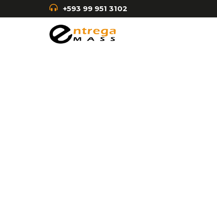
+593 99 951 3102